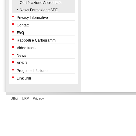
Certificazione Accreditate
News Formazione APE
Privacy Informative
Contatti
FAQ
Rapporti e Cartogrammi
Video tutorial
News
ARRR
Progetto di fusione
Link Utili
Uffici
URP
Privacy