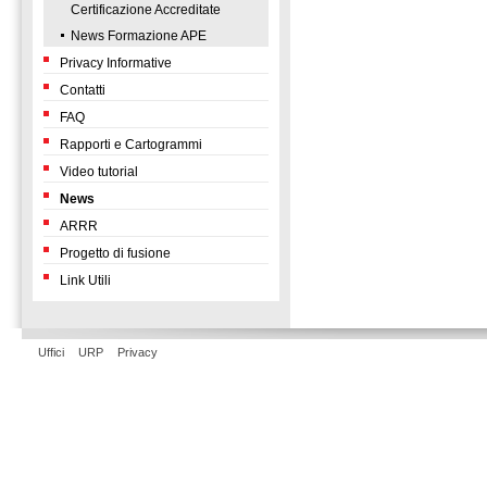
Certificazione Accreditate
News Formazione APE
Privacy Informative
Contatti
FAQ
Rapporti e Cartogrammi
Video tutorial
News
ARRR
Progetto di fusione
Link Utili
Uffici
URP
Privacy