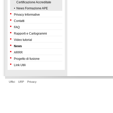
Certificazione Accreditate
News Formazione APE
Privacy Informative
Contatti
FAQ
Rapporti e Cartogrammi
Video tutorial
News
ARRR
Progetto di fusione
Link Utili
Uffici
URP
Privacy