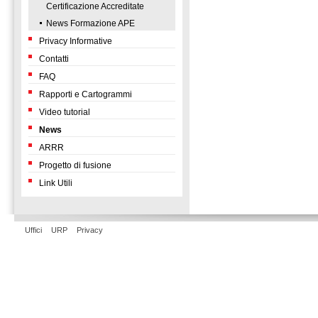
Certificazione Accreditate
News Formazione APE
Privacy Informative
Contatti
FAQ
Rapporti e Cartogrammi
Video tutorial
News
ARRR
Progetto di fusione
Link Utili
Uffici
URP
Privacy