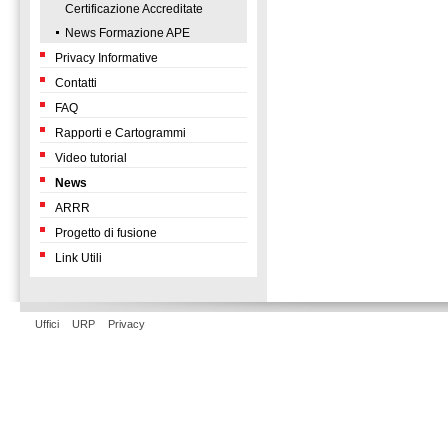
Certificazione Accreditate
News Formazione APE
Privacy Informative
Contatti
FAQ
Rapporti e Cartogrammi
Video tutorial
News
ARRR
Progetto di fusione
Link Utili
Uffici
URP
Privacy