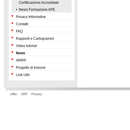
Certificazione Accreditate
News Formazione APE
Privacy Informative
Contatti
FAQ
Rapporti e Cartogrammi
Video tutorial
News
ARRR
Progetto di fusione
Link Utili
Uffici
URP
Privacy