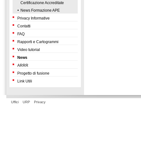
Certificazione Accreditate
News Formazione APE
Privacy Informative
Contatti
FAQ
Rapporti e Cartogrammi
Video tutorial
News
ARRR
Progetto di fusione
Link Utili
Uffici
URP
Privacy