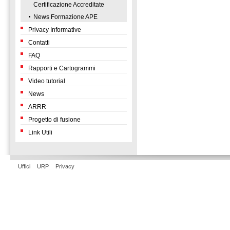
Certificazione Accreditate
News Formazione APE
Privacy Informative
Contatti
FAQ
Rapporti e Cartogrammi
Video tutorial
News
ARRR
Progetto di fusione
Link Utili
Uffici
URP
Privacy