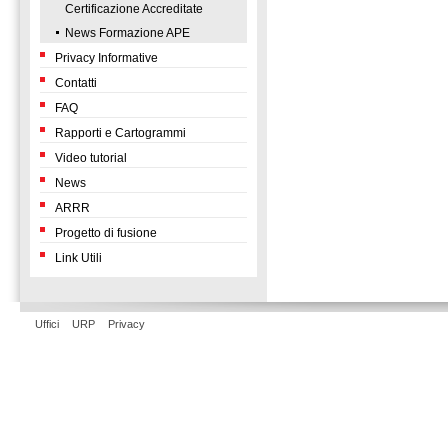
Certificazione Accreditate
News Formazione APE
Privacy Informative
Contatti
FAQ
Rapporti e Cartogrammi
Video tutorial
News
ARRR
Progetto di fusione
Link Utili
Uffici
URP
Privacy