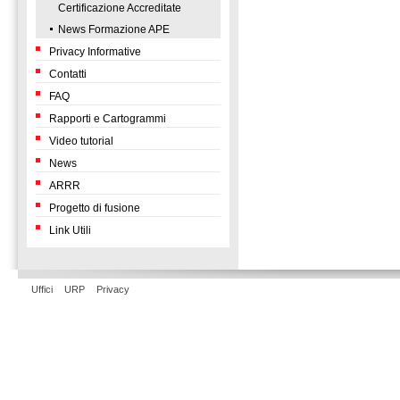
Certificazione Accreditate
News Formazione APE
Privacy Informative
Contatti
FAQ
Rapporti e Cartogrammi
Video tutorial
News
ARRR
Progetto di fusione
Link Utili
Uffici
URP
Privacy