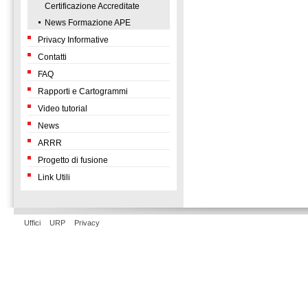
Certificazione Accreditate
News Formazione APE
Privacy Informative
Contatti
FAQ
Rapporti e Cartogrammi
Video tutorial
News
ARRR
Progetto di fusione
Link Utili
Uffici
URP
Privacy