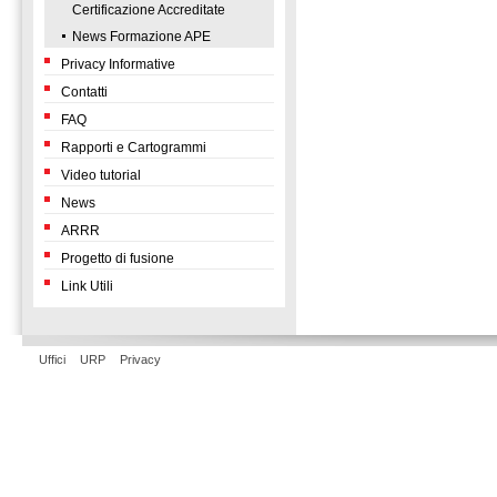
Certificazione Accreditate
News Formazione APE
Privacy Informative
Contatti
FAQ
Rapporti e Cartogrammi
Video tutorial
News
ARRR
Progetto di fusione
Link Utili
Uffici
URP
Privacy