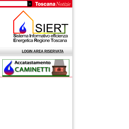
LOGIN AREA RISERVATA