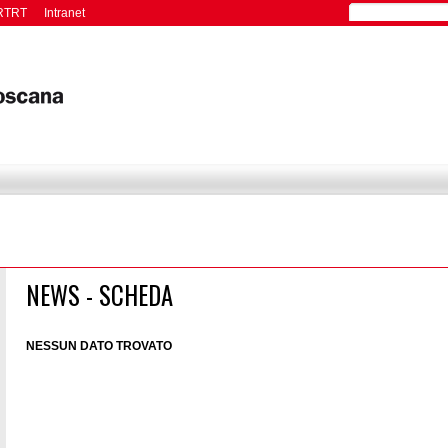
RTRT
Intranet
NEWS - SCHEDA
NESSUN DATO TROVATO