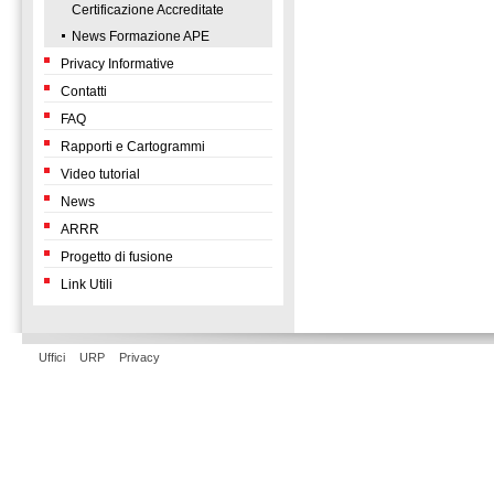
Certificazione Accreditate
News Formazione APE
Privacy Informative
Contatti
FAQ
Rapporti e Cartogrammi
Video tutorial
News
ARRR
Progetto di fusione
Link Utili
Uffici
URP
Privacy