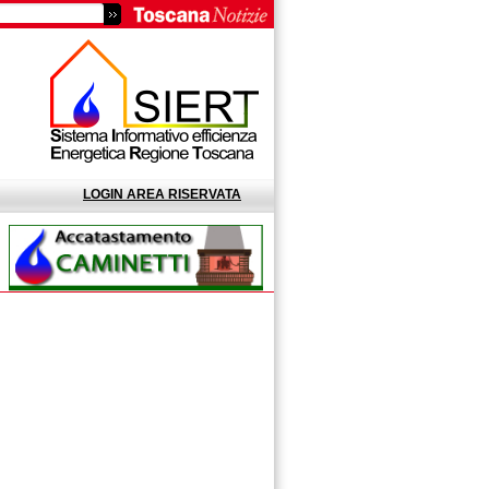
LOGIN AREA RISERVATA