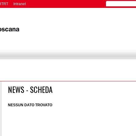
RTRT
Intranet
NEWS - SCHEDA
NESSUN DATO TROVATO