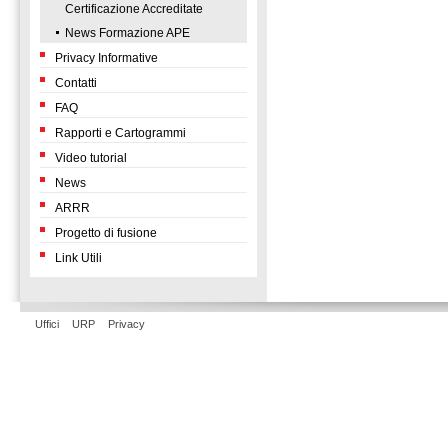
Certificazione Accreditate
News Formazione APE
Privacy Informative
Contatti
FAQ
Rapporti e Cartogrammi
Video tutorial
News
ARRR
Progetto di fusione
Link Utili
Uffici
URP
Privacy