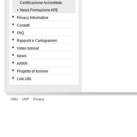
Certificazione Accreditate
News Formazione APE
Privacy Informative
Contatti
FAQ
Rapporti e Cartogrammi
Video tutorial
News
ARRR
Progetto di fusione
Link Utili
Uffici
URP
Privacy