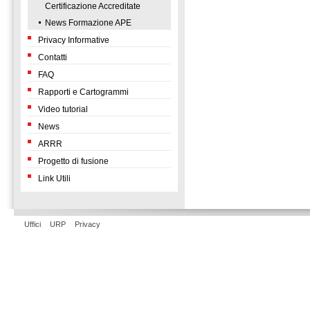
Certificazione Accreditate
News Formazione APE
Privacy Informative
Contatti
FAQ
Rapporti e Cartogrammi
Video tutorial
News
ARRR
Progetto di fusione
Link Utili
Uffici
URP
Privacy