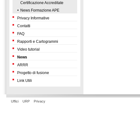
Certificazione Accreditate
News Formazione APE
Privacy Informative
Contatti
FAQ
Rapporti e Cartogrammi
Video tutorial
News
ARRR
Progetto di fusione
Link Utili
Uffici
URP
Privacy