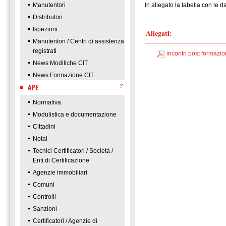
Manutentori
In allegato la tabella con le da
Distributori
Ispezioni
Allegati:
Manutentori / Centri di assistenza
registrati
incontri post forma
News Modifiche CIT
News Formazione CIT
APE
Normativa
Modulistica e documentazione
Cittadini
Notai
Tecnici Certificatori / Società /
Enti di Certificazione
Agenzie immobiliari
Comuni
Controlli
Sanzioni
Certificatori / Agenzie di