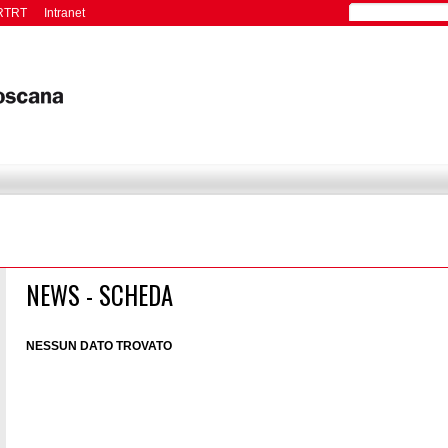
RTRT
Intranet
NEWS - SCHEDA
NESSUN DATO TROVATO