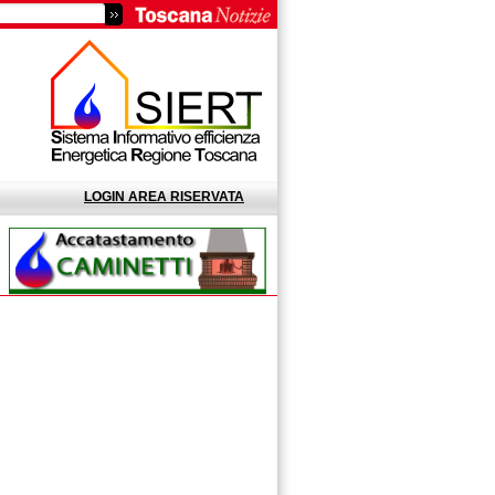
LOGIN AREA RISERVATA