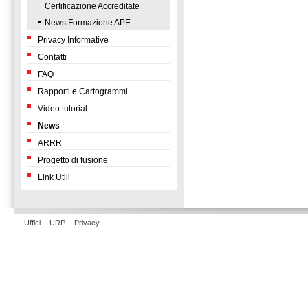
Certificazione Accreditate
News Formazione APE
Privacy Informative
Contatti
FAQ
Rapporti e Cartogrammi
Video tutorial
News
ARRR
Progetto di fusione
Link Utili
Uffici
URP
Privacy