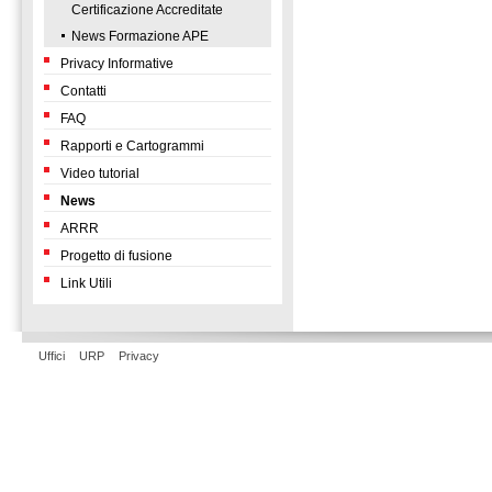
Certificazione Accreditate
News Formazione APE
Privacy Informative
Contatti
FAQ
Rapporti e Cartogrammi
Video tutorial
News
ARRR
Progetto di fusione
Link Utili
Uffici
URP
Privacy