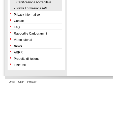
Certificazione Accreditate
News Formazione APE
Privacy Informative
Contatti
FAQ
Rapporti e Cartogrammi
Video tutorial
News
ARRR
Progetto di fusione
Link Utili
Uffici
URP
Privacy