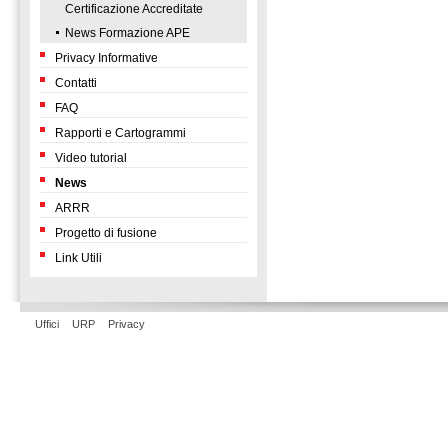
Certificazione Accreditate
News Formazione APE
Privacy Informative
Contatti
FAQ
Rapporti e Cartogrammi
Video tutorial
News
ARRR
Progetto di fusione
Link Utili
Uffici
URP
Privacy