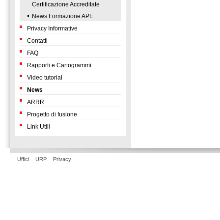
Certificazione Accreditate
News Formazione APE
Privacy Informative
Contatti
FAQ
Rapporti e Cartogrammi
Video tutorial
News
ARRR
Progetto di fusione
Link Utili
Uffici
URP
Privacy