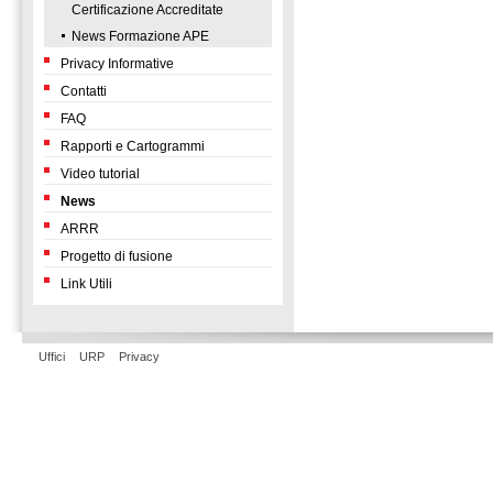
Certificazione Accreditate
News Formazione APE
Privacy Informative
Contatti
FAQ
Rapporti e Cartogrammi
Video tutorial
News
ARRR
Progetto di fusione
Link Utili
Uffici
URP
Privacy