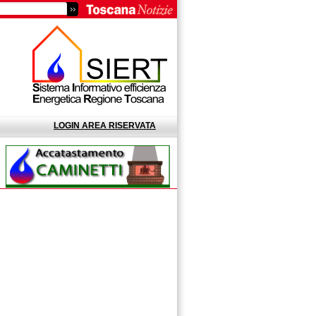
LOGIN AREA RISERVATA