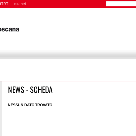
RTRT
Intranet
NEWS - SCHEDA
NESSUN DATO TROVATO