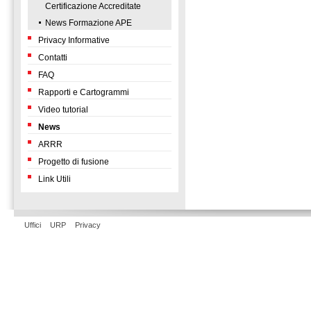
Certificazione Accreditate
News Formazione APE
Privacy Informative
Contatti
FAQ
Rapporti e Cartogrammi
Video tutorial
News
ARRR
Progetto di fusione
Link Utili
Uffici
URP
Privacy