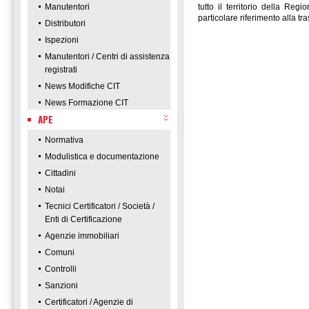
Manutentori
tutto il territorio della R
particolare riferimento alla 
Distributori
Ispezioni
Manutentori / Centri di assistenza
registrati
News Modifiche CIT
News Formazione CIT
APE
Normativa
Modulistica e documentazione
Cittadini
Notai
Tecnici Certificatori / Società /
Enti di Certificazione
Agenzie immobiliari
Comuni
Controlli
Sanzioni
Certificatori / Agenzie di