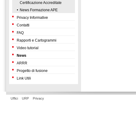
Certificazione Accreditate
News Formazione APE
Privacy Informative
Contatti
FAQ
Rapporti e Cartogrammi
Video tutorial
News
ARRR
Progetto di fusione
Link Utili
Uffici
URP
Privacy