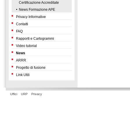
Certificazione Accreditate
News Formazione APE
Privacy Informative
Contatti
FAQ
Rapporti e Cartogrammi
Video tutorial
News
ARRR
Progetto di fusione
Link Utili
Uffici
URP
Privacy