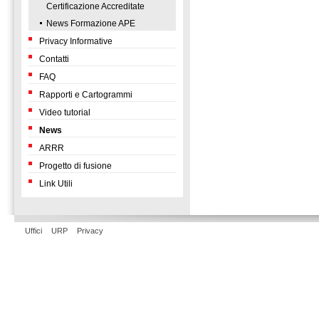
Certificazione Accreditate
News Formazione APE
Privacy Informative
Contatti
FAQ
Rapporti e Cartogrammi
Video tutorial
News
ARRR
Progetto di fusione
Link Utili
Uffici
URP
Privacy