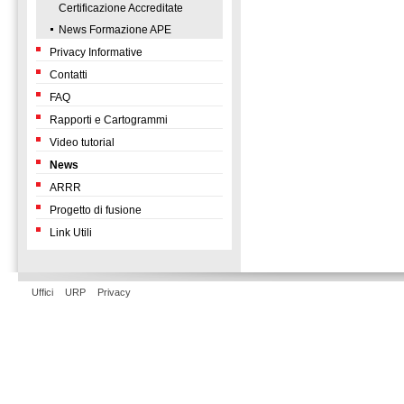
Certificazione Accreditate
News Formazione APE
Privacy Informative
Contatti
FAQ
Rapporti e Cartogrammi
Video tutorial
News
ARRR
Progetto di fusione
Link Utili
Uffici
URP
Privacy