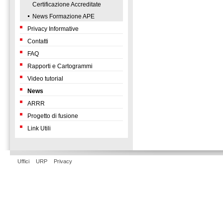
Certificazione Accreditate
News Formazione APE
Privacy Informative
Contatti
FAQ
Rapporti e Cartogrammi
Video tutorial
News
ARRR
Progetto di fusione
Link Utili
Uffici
URP
Privacy