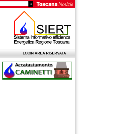
LOGIN AREA RISERVATA