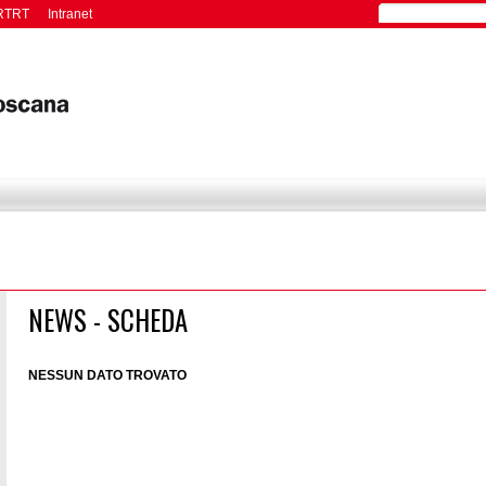
RTRT
Intranet
NEWS - SCHEDA
NESSUN DATO TROVATO