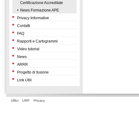
Certificazione Accreditate
News Formazione APE
Privacy Informative
Contatti
FAQ
Rapporti e Cartogrammi
Video tutorial
News
ARRR
Progetto di fusione
Link Utili
Uffici
URP
Privacy