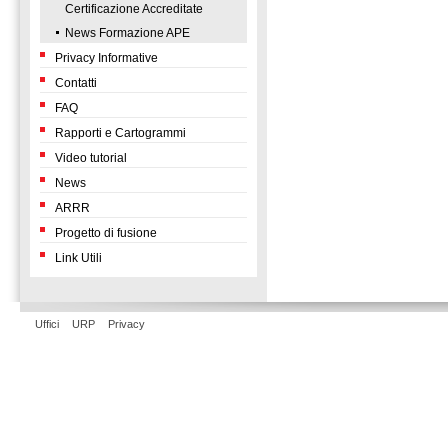
Certificazione Accreditate
News Formazione APE
Privacy Informative
Contatti
FAQ
Rapporti e Cartogrammi
Video tutorial
News
ARRR
Progetto di fusione
Link Utili
Uffici
URP
Privacy