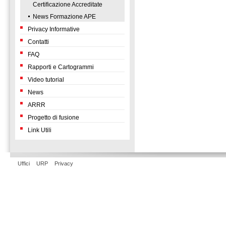
Certificazione Accreditate
News Formazione APE
Privacy Informative
Contatti
FAQ
Rapporti e Cartogrammi
Video tutorial
News
ARRR
Progetto di fusione
Link Utili
Uffici
URP
Privacy